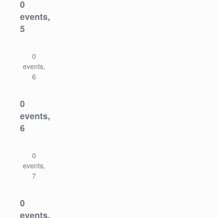
0
events,
5
0
events,
6
0
events,
6
0
events,
7
0
events,