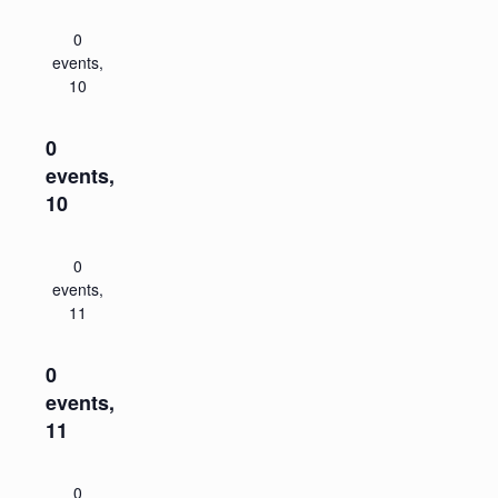
0
events,
10
0
events,
10
0
events,
11
0
events,
11
0