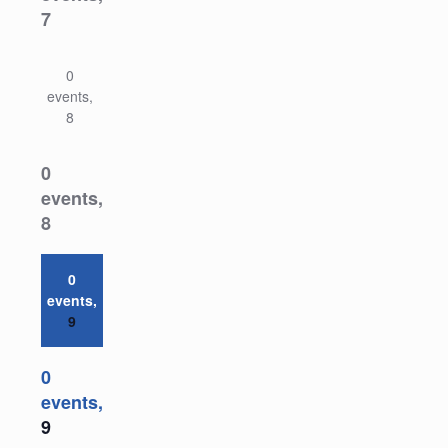
7
0
events,
8
0
events,
8
0
events,
9
0
events,
9