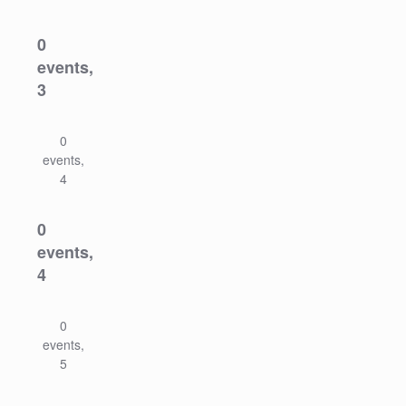
0
events,
3
0
events,
4
0
events,
4
0
events,
5