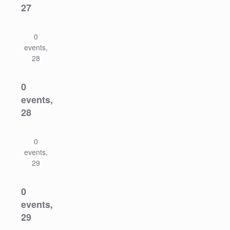
27
0
events,
28
0
events,
28
0
events,
29
0
events,
29