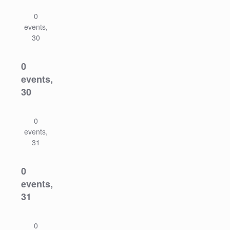
0
events,
30
0
events,
30
0
events,
31
0
events,
31
0