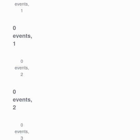
events,
1
0
events,
1
0
events,
2
0
events,
2
0
events,
3