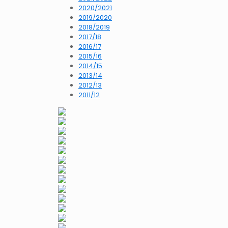
2020/2021
2019/2020
2018/2019
2017/18
2016/17
2015/16
2014/15
2013/14
2012/13
2011/12