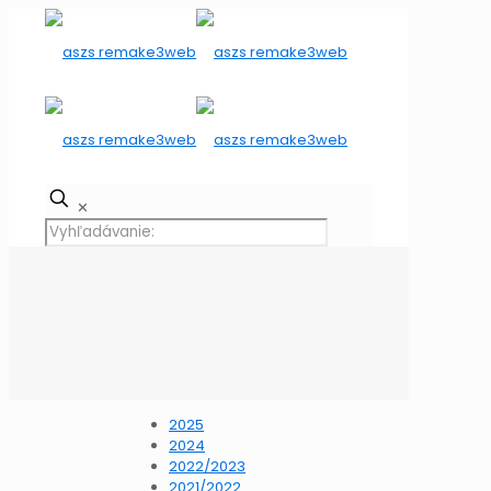
✕
2025
2024
2022/2023
2021/2022