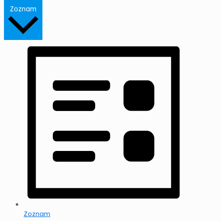
Zoznam
Zoznam