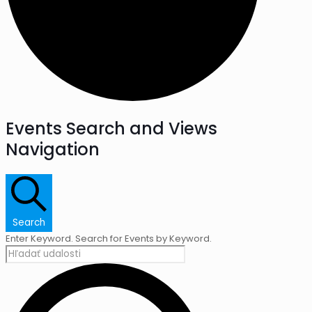
Events Search and Views
Navigation
Search
Enter Keyword. Search for Events by Keyword.