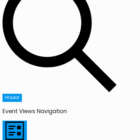
Hľadať
Event Views Navigation