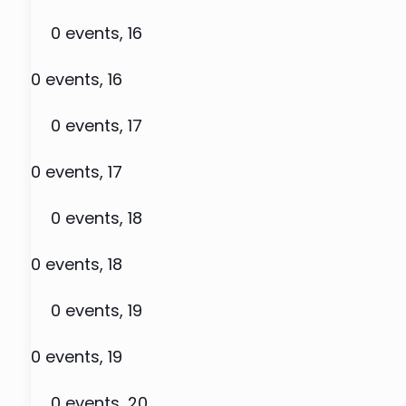
0 events,
16
0 events,
16
0 events,
17
0 events,
17
0 events,
18
0 events,
18
0 events,
19
0 events,
19
0 events,
20