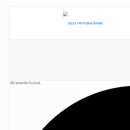
35 events found.