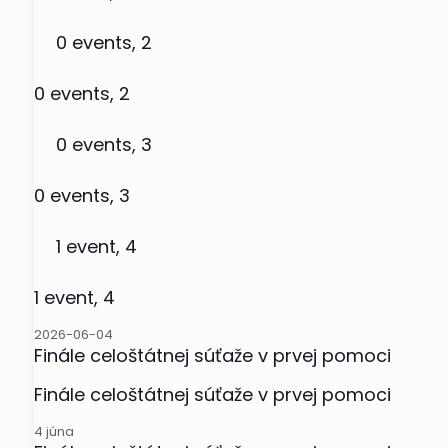
0 events,
2
0 events,
2
0 events,
3
0 events,
3
1 event,
4
1 event,
4
2026-06-04
Finále celoštátnej súťaže v prvej pomoci
Finále celoštátnej súťaže v prvej pomoci
4 júna