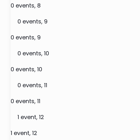
0 events,
8
0 events,
9
0 events,
9
0 events,
10
0 events,
10
0 events,
11
0 events,
11
1 event,
12
1 event,
12