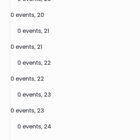
0 events,
20
0 events,
21
0 events,
21
0 events,
22
0 events,
22
0 events,
23
0 events,
23
0 events,
24