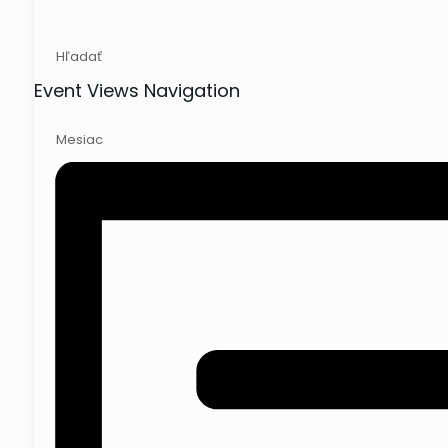
Hľadať
Event Views Navigation
Mesiac