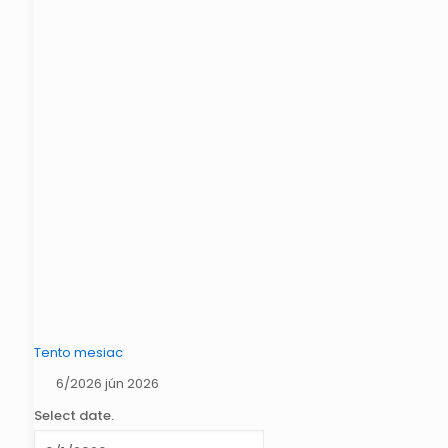
Tento mesiac
6/2026
jún 2026
Select date.