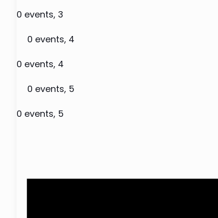
0 events,
3
0 events,
4
0 events,
4
0 events,
5
0 events,
5