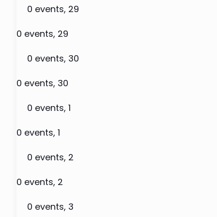
0 events,
29
0 events,
29
0 events,
30
0 events,
30
0 events,
1
0 events,
1
0 events,
2
0 events,
2
0 events,
3