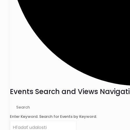
Events Search and Views Navigat
Search
Enter Keyword. Search for Events by Keyword.