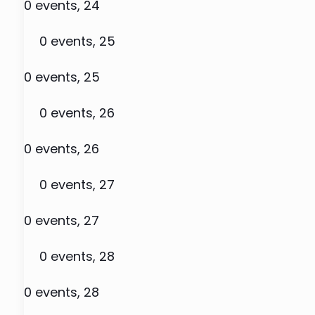
0 events,
24
0 events,
25
0 events,
25
0 events,
26
0 events,
26
0 events,
27
0 events,
27
0 events,
28
0 events,
28