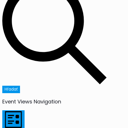
Hľadať
Event Views Navigation