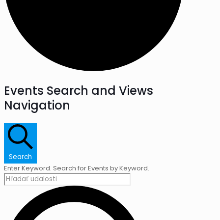
Events Search and Views
Navigation
Search
Enter Keyword. Search for Events by Keyword.