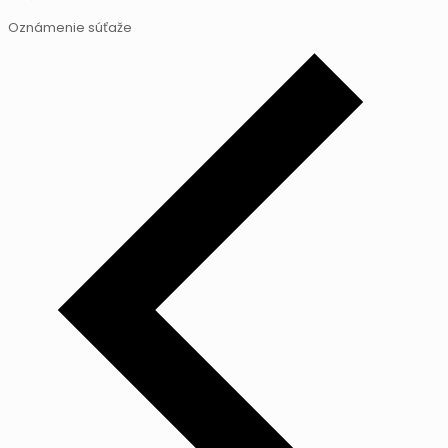
Oznámenie súťaže