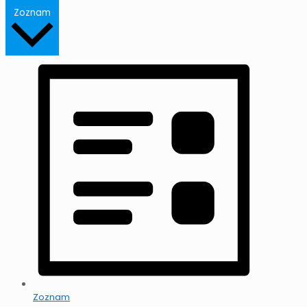
Zoznam
Zoznam