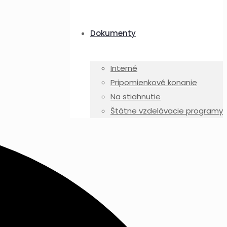
Dokumenty
Interné
Pripomienkové konanie
Na stiahnutie
Štátne vzdelávacie programy