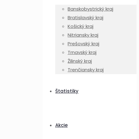
Banskobystrický kraj
Bratislavský kraj
Košický kraj
Nitriansky kraj
Prešovský kraj
Trnavský kraj
Žilinský kraj
Trenčiansky kraj
Štatistiky
Akcie