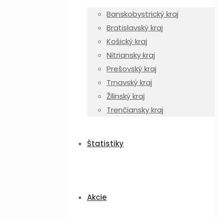
Banskobystrický kraj
Bratislavský kraj
Košický kraj
Nitriansky kraj
Prešovský kraj
Trnavský kraj
Žilinský kraj
Trenčiansky kraj
Štatistiky
Akcie