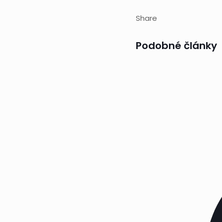
Share
Podobné články