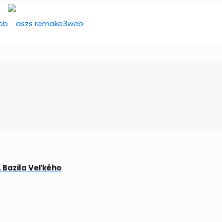
 Bazila Veľkého