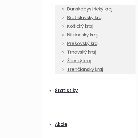
Banskobystrický kraj
Bratislavský kraj
Košický kraj
Nitriansky kraj
Prešovský kraj
Trnavský kraj
Žilinský kraj
Trenčiansky kraj
Štatistiky
Akcie