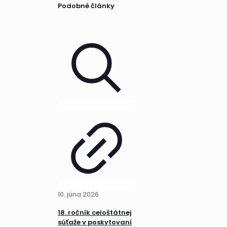
Podobné články
10. júna 2026
18. ročník celoštátnej
súťaže v poskytovaní