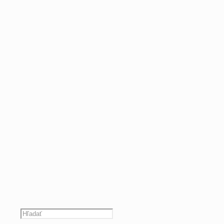
Hľadať