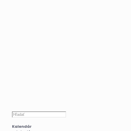
Hľadať
Kalendár