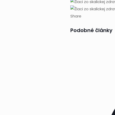
Share
Podobné články